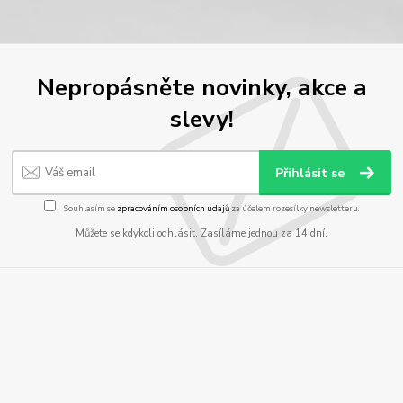
Nepropásněte novinky, akce a
slevy!
Přihlásit se
Souhlasím se
zpracováním osobních údajů
za účelem rozesílky newsletteru.
Můžete se kdykoli odhlásit. Zasíláme jednou za 14 dní.