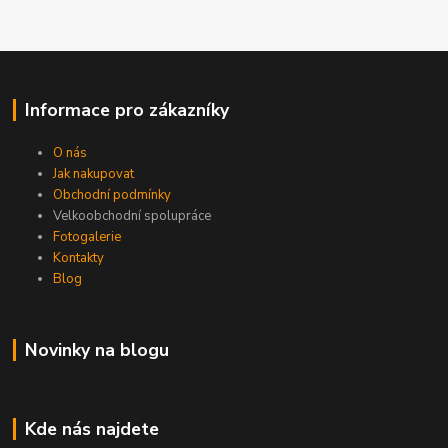
Informace pro zákazníky
O nás
Jak nakupovat
Obchodní podmínky
Velkoobchodní spolupráce
Fotogalerie
Kontakty
Blog
Novinky na blogu
Kde nás najdete