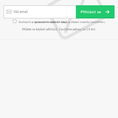
Přihlásit se
Souhlasím se
zpracováním osobních údajů
za účelem rozesílky newsletteru.
Můžete se kdykoli odhlásit. Zasíláme jednou za 14 dní.