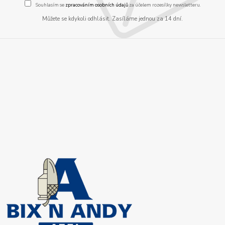
Souhlasím se
zpracováním osobních údajů
za účelem rozesílky newsletteru.
Můžete se kdykoli odhlásit. Zasíláme jednou za 14 dní.