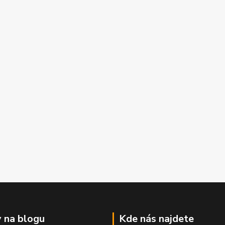
 na blogu
Kde nás najdete