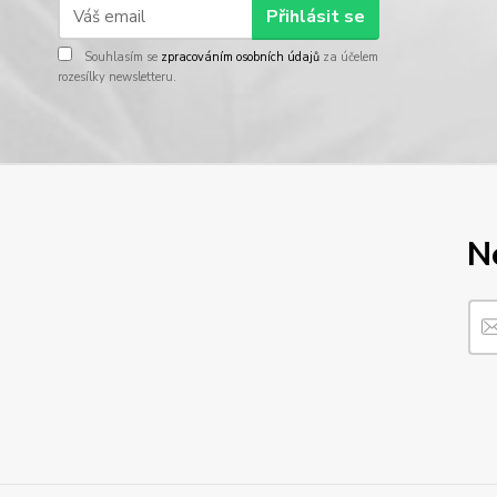
Přihlásit se
Souhlasím se
zpracováním osobních údajů
za účelem
rozesílky newsletteru.
N