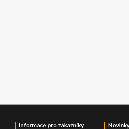
Informace pro zákazníky
Novinky