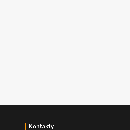
Kontakty