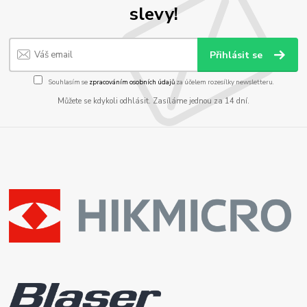
slevy!
Přihlásit se
Souhlasím se
zpracováním osobních údajů
za účelem rozesílky newsletteru.
Můžete se kdykoli odhlásit. Zasíláme jednou za 14 dní.