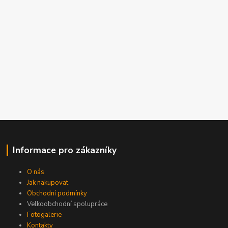
Informace pro zákazníky
O nás
Jak nakupovat
Obchodní podmínky
Velkoobchodní spolupráce
Fotogalerie
Kontakty