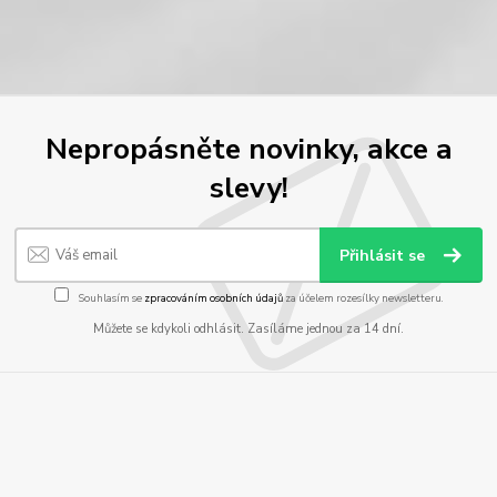
Nepropásněte novinky, akce a
slevy!
Přihlásit se
Souhlasím se
zpracováním osobních údajů
za účelem rozesílky newsletteru.
Můžete se kdykoli odhlásit. Zasíláme jednou za 14 dní.