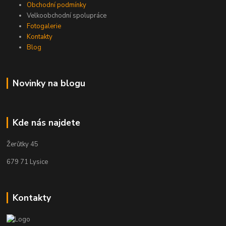
Obchodní podmínky
Velkoobchodní spolupráce
Fotogalerie
Kontakty
Blog
Novinky na blogu
Kde nás najdete
Žerůtky 45
679 71 Lysice
Kontakty