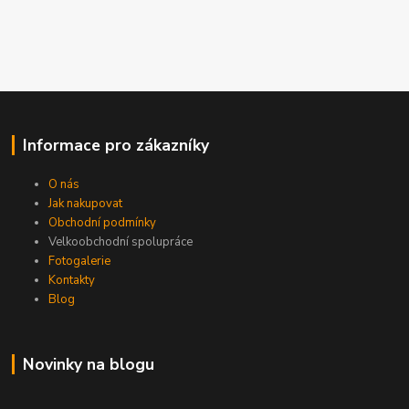
Informace pro zákazníky
O nás
Jak nakupovat
Obchodní podmínky
Velkoobchodní spolupráce
Fotogalerie
Kontakty
Blog
Novinky na blogu