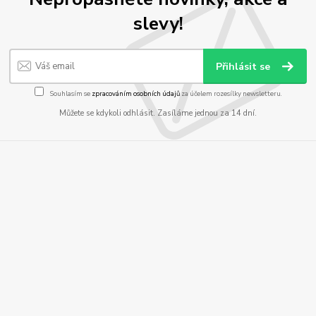
slevy!
Přihlásit se
Souhlasím se
zpracováním osobních údajů
za účelem rozesílky newsletteru.
Můžete se kdykoli odhlásit. Zasíláme jednou za 14 dní.