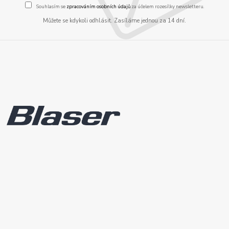
Souhlasím se
zpracováním osobních údajů
za účelem rozesílky newsletteru.
Můžete se kdykoli odhlásit. Zasíláme jednou za 14 dní.