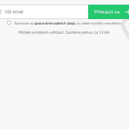
Přihlásit se
Souhlasím se
zpracováním osobních údajů
za účelem rozesílky newsletteru.
Můžete se kdykoli odhlásit. Zasíláme jednou za 14 dní.