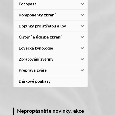
Fotopasti
Komponenty zbraní
Doplňky pro střelbu a lov
Čištění a údržba zbraní
Lovecká kynologie
Zpracování zvěřiny
Přeprava zvěře
Dárkové poukazy
Nepropásněte novinky, akce