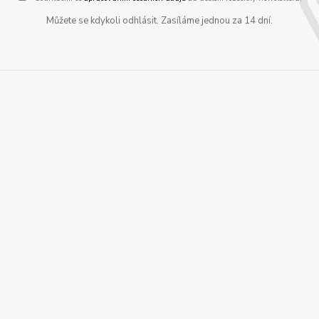
Můžete se kdykoli odhlásit. Zasíláme jednou za 14 dní.