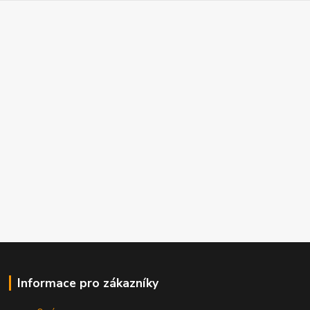
Informace pro zákazníky