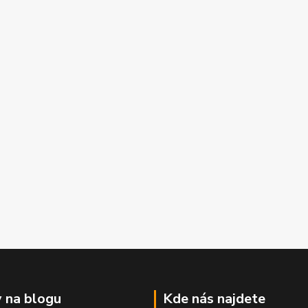
 na blogu
Kde nás najdete