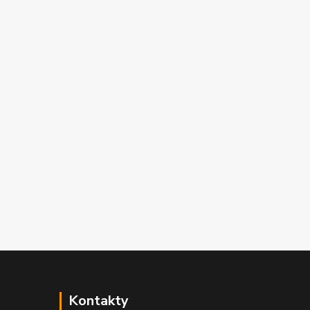
Kontakty