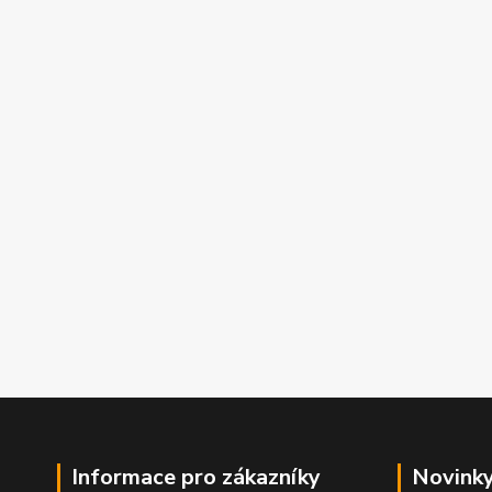
Informace pro zákazníky
Novinky