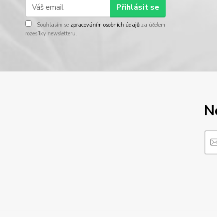
Přihlásit se
Souhlasím se
zpracováním osobních údajů
za účelem
rozesílky newsletteru.
N