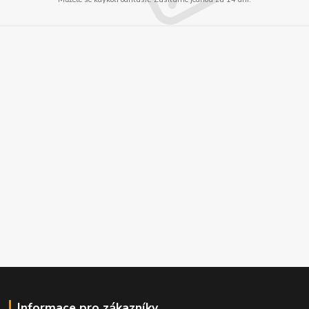
Informace pro zákazníky