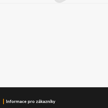
Informace pro zákazníky