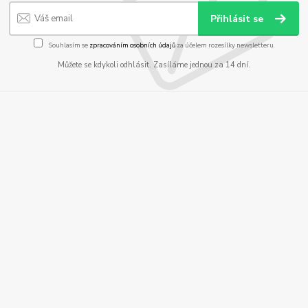
Přihlásit se
Souhlasím se
zpracováním osobních údajů
za účelem rozesílky newsletteru.
Můžete se kdykoli odhlásit. Zasíláme jednou za 14 dní.