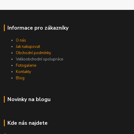
Informace pro zákazníky
O nás
Jak nakupovat
Obchodní podmínky
Velkoobchodní spolupráce
Fotogalerie
Kontakty
Blog
Novinky na blogu
Kde nás najdete