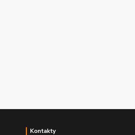
Kontakty