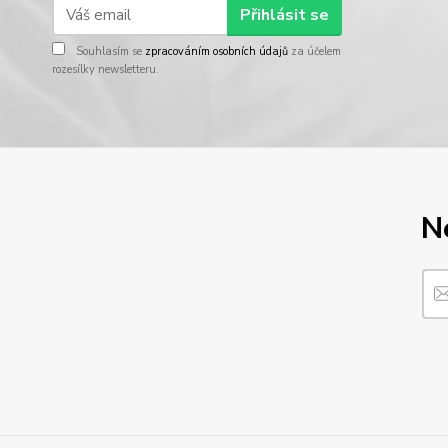
Přihlásit se
Souhlasím se
zpracováním osobních údajů
za účelem
rozesílky newsletteru.
N