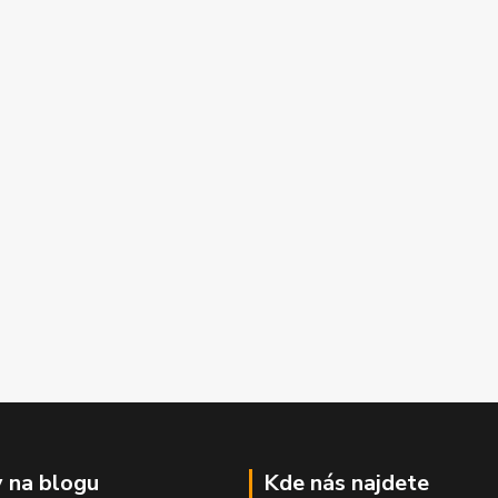
 na blogu
Kde nás najdete