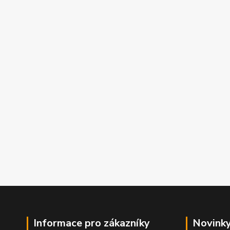
Informace pro zákazníky
Novinky